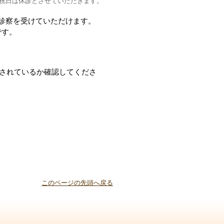
祝日は休診とさせていただきます。
診察を受けていただけます。
です。
設定されているか確認してくださ
このページの先頭へ戻る