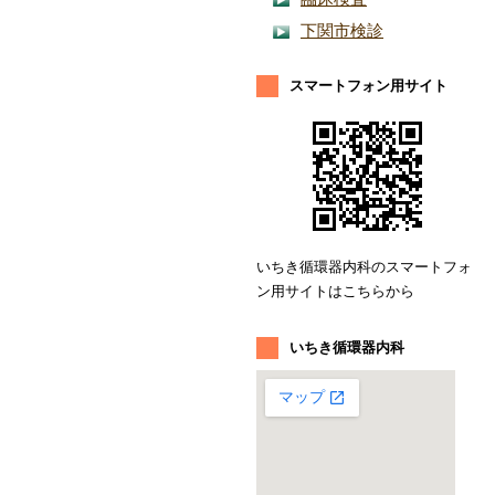
下関市検診
スマートフォン用サイト
いちき循環器内科のスマートフォ
ン用サイトはこちらから
いちき循環器内科